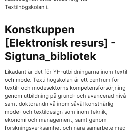
Textilhögskolan i.
Konstkuppen
[Elektronisk resurs] -
Sigtuna_bibliotek
Likadant är det för YH-utbildningarna inom textil
och mode. Textilhögskolan är ett centrum för
textil- och modesektorns kompetensförsörjning
genom utbildning på grund- och avancerad nivå
samt doktorandnivå inom såväl konstnärlig
mode- och textildesign som inom teknik,
ekonomi och management, samt genom
forskningsverksamhet och nära samarbete med