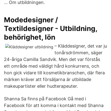
… Om utbildningen.
Modedesigner /
Textildesigner - Utbildning,
behörighet, lön
– Kläddesigner, det var ju
tonårsdrömmen, säger
24-åriga Camilla Sandvik. Men det var förstås
ett område med väldigt hård konkurrens, och
hon gick vidare till kosmetikbranschen, där flera
märken kräver att försäljarna är utbildade
makeupartister eller hudterapeuter.
Shanna Sa finns på Facebook Gå med i
Facebook för att komma i kontakt med Shanna